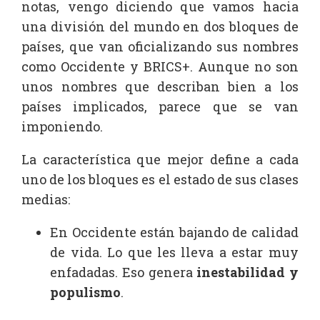
notas, vengo diciendo que vamos hacia
una división del mundo en dos bloques de
países, que van oficializando sus nombres
como Occidente y BRICS+. Aunque no son
unos nombres que describan bien a los
países implicados, parece que se van
imponiendo.
La característica que mejor define a cada
uno de los bloques es el estado de sus clases
medias:
En Occidente están bajando de calidad
de vida. Lo que les lleva a estar muy
enfadadas. Eso genera
inestabilidad y
populismo
.