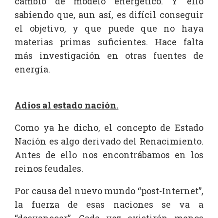
cambio de modelo energético. Y ello
sabiendo que, aun así, es difícil conseguir
el objetivo, y que puede que no haya
materias primas suficientes. Hace falta
más investigación en otras fuentes de
energía.
Adios al estado nación.
Como ya he dicho, el concepto de Estado
Nación es algo derivado del Renacimiento.
Antes de ello nos encontrábamos en los
reinos feudales.
Por causa del nuevo mundo “post-Internet”,
la fuerza de esas naciones se va a