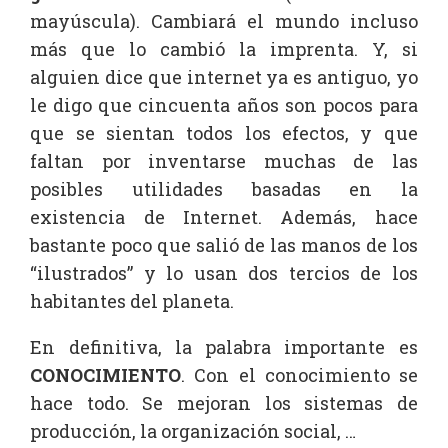
mayúscula). Cambiará el mundo incluso
más que lo cambió la imprenta. Y, si
alguien dice que internet ya es antiguo, yo
le digo que cincuenta años son pocos para
que se sientan todos los efectos, y que
faltan por inventarse muchas de las
posibles utilidades basadas en la
existencia de Internet. Además, hace
bastante poco que salió de las manos de los
“ilustrados” y lo usan dos tercios de los
habitantes del planeta.
En definitiva, la palabra importante es
CONOCIMIENTO
. Con el conocimiento se
hace todo. Se mejoran los sistemas de
producción, la organización social, …