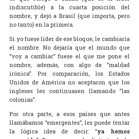
indiscutible) a la cuarta posición del
nombre, y dejó a Brasil (que importa, pero
no tanto) en la primera.
Si yo fuese líder de ese bloque, le cambiaría
el nombre. No dejaría que el mundo que
“voy a cambiar” fuese el que me pone el
nombre, además, con algo de “maldad
irónica”. Por comparación, los Estados
Unidos de América no aceptaron que los
ingleses les continuasen llamando “las
colonias”.
Por otra parte, a esos países que antes
llamábamos “emergentes”, les puede tentar
la lógica idea de decir: “
ya hemos