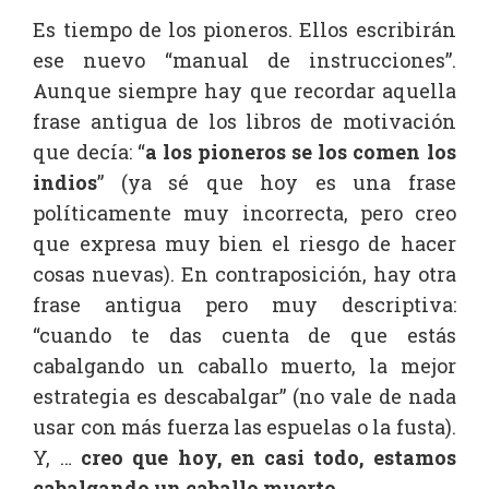
Es tiempo de los pioneros. Ellos escribirán
ese nuevo “manual de instrucciones”.
Aunque siempre hay que recordar aquella
frase antigua de los libros de motivación
que decía: “
a los pioneros se los comen los
indios
” (ya sé que hoy es una frase
políticamente muy incorrecta, pero creo
que expresa muy bien el riesgo de hacer
cosas nuevas). En contraposición, hay otra
frase antigua pero muy descriptiva:
“cuando te das cuenta de que estás
cabalgando un caballo muerto, la mejor
estrategia es descabalgar” (no vale de nada
usar con más fuerza las espuelas o la fusta).
Y, …
creo que hoy, en casi todo, estamos
cabalgando un caballo muerto
.