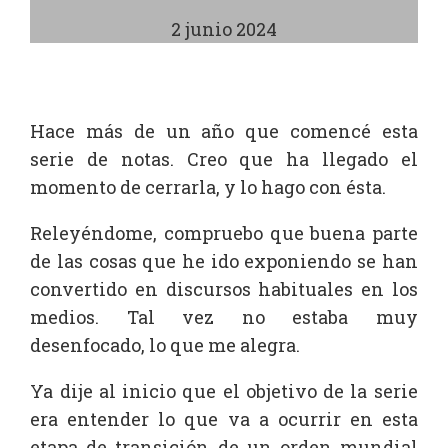
2 junio 2024
Hace más de un año que comencé esta
serie de notas. Creo que ha llegado el
momento de cerrarla, y lo hago con ésta.
Releyéndome, compruebo que buena parte
de las cosas que he ido exponiendo se han
convertido en discursos habituales en los
medios. Tal vez no estaba muy
desenfocado, lo que me alegra.
Ya dije al inicio que el objetivo de la serie
era entender lo que va a ocurrir en esta
etapa de transición de un orden mundial