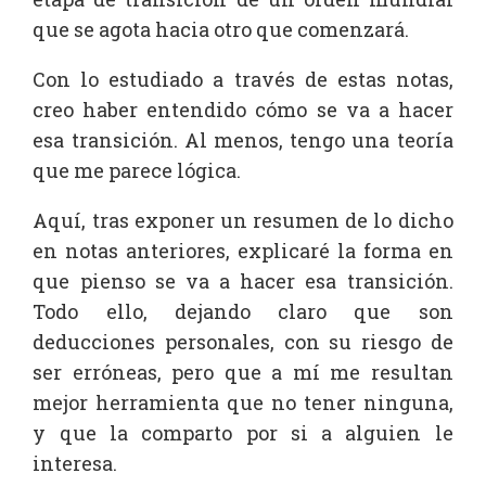
que se agota hacia otro que comenzará.
Con lo estudiado a través de estas notas,
creo haber entendido cómo se va a hacer
esa transición. Al menos, tengo una teoría
que me parece lógica.
Aquí, tras exponer un resumen de lo dicho
en notas anteriores, explicaré la forma en
que pienso se va a hacer esa transición.
Todo ello, dejando claro que son
deducciones personales, con su riesgo de
ser erróneas, pero que a mí me resultan
mejor herramienta que no tener ninguna,
y que la comparto por si a alguien le
interesa.