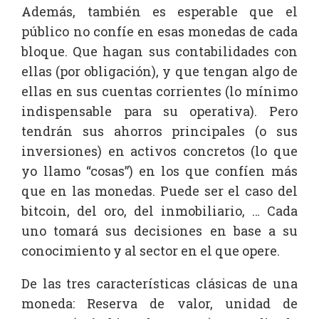
Además, también es esperable que el
público no confíe en esas monedas de cada
bloque. Que hagan sus contabilidades con
ellas (por obligación), y que tengan algo de
ellas en sus cuentas corrientes (lo mínimo
indispensable para su operativa). Pero
tendrán sus ahorros principales (o sus
inversiones) en activos concretos (lo que
yo llamo “cosas”) en los que confíen más
que en las monedas. Puede ser el caso del
bitcoin, del oro, del inmobiliario, … Cada
uno tomará sus decisiones en base a su
conocimiento y al sector en el que opere.
De las tres características clásicas de una
moneda: Reserva de valor, unidad de