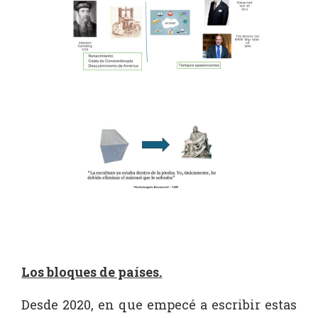
Los bloques de países.
Desde 2020, en que empecé a escribir estas