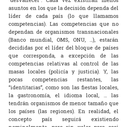
“desvanecer”. Cada vez existirán menos
asuntos en los que la decisión dependa del
líder de cada país (lo que llamamos
competencias). Las competencias que no
dependan de organismos transnacionales
(Banco mundial, OMS, ONU, …), estarán
decididas por el líder del bloque de países
que corresponda, a excepción de las
competencias relativas al control de las
masas locales (policía y justicia). Y, las
pocas competencias restantes, las
“identitarias”, como son las fiestas locales,
la gastronomía, el idioma local, … las
tendrán organismos de menor tamaño que
los países (las regiones). En realidad, el
concepto país seguirá existiendo