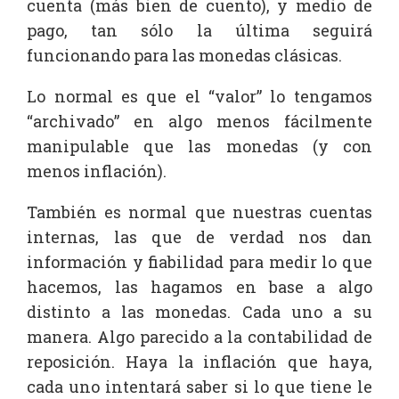
cuenta (más bien de cuento), y medio de
pago, tan sólo la última seguirá
funcionando para las monedas clásicas.
Lo normal es que el “valor” lo tengamos
“archivado” en algo menos fácilmente
manipulable que las monedas (y con
menos inflación).
También es normal que nuestras cuentas
internas, las que de verdad nos dan
información y fiabilidad para medir lo que
hacemos, las hagamos en base a algo
distinto a las monedas. Cada uno a su
manera. Algo parecido a la contabilidad de
reposición. Haya la inflación que haya,
cada uno intentará saber si lo que tiene le