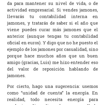
da para mantener su nivel de vida, o de
actividad empresarial. Si vendes jamones,
llevarás tu contabilidad interna en
jamones, y tratarás de saber si el año que
viene puedes curar más jamones que el
anterior (aunque tengas tu contabilidad
oficial en euros). Y digo que no he puesto el
ejemplo de los jamones por casualidad, sino
porque hace muchos años que un buen
amigo (gracias, Luis) me hizo entender eso
del valor de reposición hablando de
jamones.
Por cierto, hago una sugerencia: usemos
como “unidad de cuenta” la energía. En
realidad, todo necesita energía para