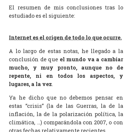
El resumen de mis conclusiones tras lo
estudiado es el siguiente:
Internet es el origen de todo lo que ocurre.
A lo largo de estas notas, he llegado a la
conclusión de que
el
mundo va a cambiar
mucho, y muy pronto, aunque no de
repente, ni en todos los aspectos, y
lugares, a la vez
.
Ya he dicho que no debemos pensar en
estas “crisis” (la de las Guerras, la de la
inflación, la de la polarización política, la
climática, …) comparándola con 2007, o con
otras fechas relativamente recientes.