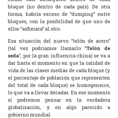
bloque (no dentro de cada país). De otra
forma, habría exceso de “dumping” entre
bloques, con la posibilidad de que uno de
ellos “asfixiara” al otro.
Esa situación del nuevo “telón de acero”
(tal vez podríamos llamarlo “
Telón de
seda
”, por la gran influencia china) se va a
dar hasta el momento en que la calidad de
vida de las clases medias de cada bloque (y
el porcentaje de población que representen
del total de cada bloque) se homogeneice,
lo que va a llevar décadas. En ese momento
sí podremos pensar en la verdadera
globalización, y en algo parecido a
gobierno mundial.