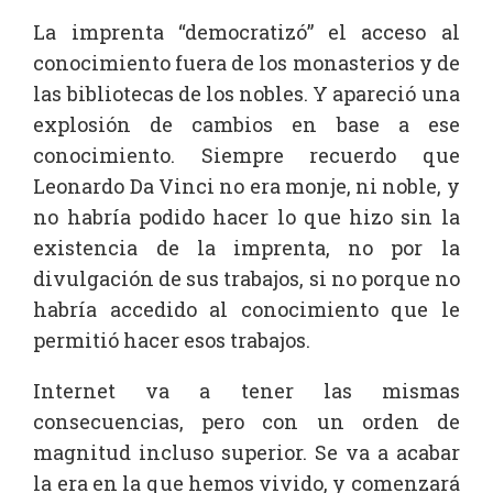
La imprenta “democratizó” el acceso al
conocimiento fuera de los monasterios y de
las bibliotecas de los nobles. Y apareció una
explosión de cambios en base a ese
conocimiento. Siempre recuerdo que
Leonardo Da Vinci no era monje, ni noble, y
no habría podido hacer lo que hizo sin la
existencia de la imprenta, no por la
divulgación de sus trabajos, si no porque no
habría accedido al conocimiento que le
permitió hacer esos trabajos.
Internet va a tener las mismas
consecuencias, pero con un orden de
magnitud incluso superior. Se va a acabar
la era en la que hemos vivido, y comenzará