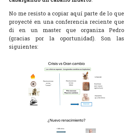
No me resisto a copiar aquí parte de lo que
proyecté en una conferencia reciente que
di en un master que organiza Pedro
(gracias por la oportunidad). Son las
siguientes: