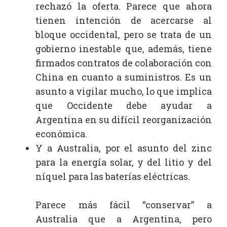
rechazó la oferta. Parece que ahora
tienen intención de acercarse al
bloque occidental, pero se trata de un
gobierno inestable que, además, tiene
firmados contratos de colaboración con
China en cuanto a suministros. Es un
asunto a vigilar mucho, lo que implica
que Occidente debe ayudar a
Argentina en su difícil reorganización
económica.
Y a Australia, por el asunto del zinc
para la energía solar, y del litio y del
níquel para las baterías eléctricas.
Parece más fácil “conservar” a
Australia que a Argentina, pero