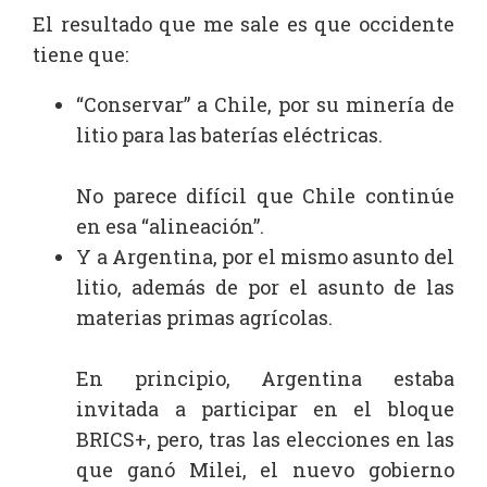
El resultado que me sale es que occidente
tiene que:
“Conservar” a Chile, por su minería de
litio para las baterías eléctricas.
No parece difícil que Chile continúe
en esa “alineación”.
Y a Argentina, por el mismo asunto del
litio, además de por el asunto de las
materias primas agrícolas.
En principio, Argentina estaba
invitada a participar en el bloque
BRICS+, pero, tras las elecciones en las
que ganó Milei, el nuevo gobierno