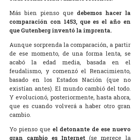
Más bien pienso que
debemos hacer la
comparación con 1453, que es el año en
que Gutenberg inventó la imprenta.
Aunque sorprenda la comparación, a partir
de ese momento, de una forma lenta, se
acabó la edad media, basada en el
feudalismo, y comenzó el Renacimiento,
basado en los Estados Nación (que no
existían antes). El mundo cambió del todo.
Y evolucionó, posteriormente, hasta ahora,
que es cuando volverá a haber otro gran
cambio.
Yo pienso que
el detonante de ese nuevo
gran cambio es Internet
(se merece la