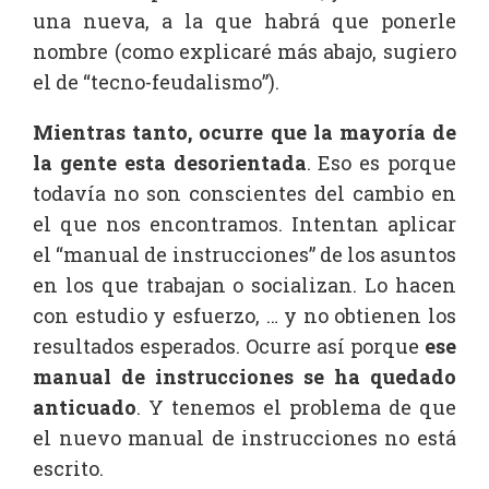
una nueva, a la que habrá que ponerle
nombre (como explicaré más abajo, sugiero
el de “tecno-feudalismo”).
Mientras tanto, ocurre que la mayoría de
la gente esta
desorientada
. Eso es porque
todavía no son conscientes del cambio en
el que nos encontramos. Intentan aplicar
el “manual de instrucciones” de los asuntos
en los que trabajan o socializan. Lo hacen
con estudio y esfuerzo, … y no obtienen los
resultados esperados. Ocurre así porque
ese
manual de instrucciones se ha quedado
anticuado
. Y tenemos el problema de que
el nuevo manual de instrucciones no está
escrito.