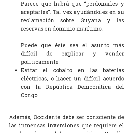
Parece que habrá que “perdonarles y
aceptarles”. Tal vez ayudándoles en su
reclamación sobre Guyana y las
reservas en dominio marítimo.
Puede que éste sea el asunto más
difícil de explicar y vender
políticamente.
Evitar el cobalto en las baterías
eléctricas, o hacer un difícil acuerdo
con la República Democrática del
Congo.
Además, Occidente debe ser consciente de
las inmensas inversiones que requiere el