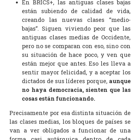
En BRICS+, las antiguas clases bajas
están subiendo de calidad de vida,
creando las nuevas clases “medio-
bajas”. Siguen viviendo peor que las
antiguas clases medias de Occidente,
pero no se comparan con eso, sino con
su situación de hace poco, y ven que
están mejor que antes. Eso les lleva a
sentir mayor felicidad, y a aceptar los
dictados de sus líderes porque,
aunque
no haya democracia, sienten que las
cosas están funcionando.
Precisamente por esa distinta situación de
las clases medias, los bloques de países se
van a ver obligados a funcionar de una
forma casi autárquica dentro de cada