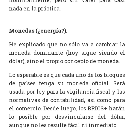
nominalmente, pero sin valer para casi
nada en la práctica.
Monedas (¿energía?).
He explicado que no sólo va a cambiar la
moneda dominante (hoy sigue siendo el
dólar), sino el propio concepto de moneda.
Lo esperable es que cada uno de los bloques
de países tenga su moneda oficial. Será
usada por ley para la vigilancia fiscal y las
normativas de contabilidad, así como para
el comercio. Desde luego, los BRICS+ harán
lo posible por desvincularse del dólar,
aunque no les resulte fácil ni inmediato.