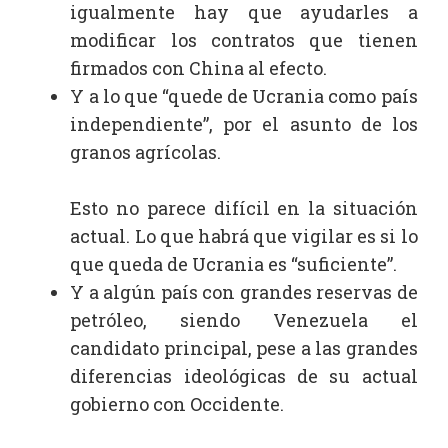
igualmente hay que ayudarles a
modificar los contratos que tienen
firmados con China al efecto.
Y a lo que “quede de Ucrania como país
independiente”, por el asunto de los
granos agrícolas.
Esto no parece difícil en la situación
actual. Lo que habrá que vigilar es si lo
que queda de Ucrania es “suficiente”.
Y a algún país con grandes reservas de
petróleo, siendo Venezuela el
candidato principal, pese a las grandes
diferencias ideológicas de su actual
gobierno con Occidente.