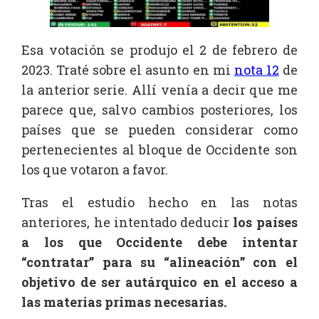
Esa votación se produjo el 2 de febrero de
2023. Traté sobre el asunto en mi
nota 12
de
la anterior serie. Allí venía a decir que me
parece que, salvo cambios posteriores, los
países que se pueden considerar como
pertenecientes al bloque de Occidente son
los que votaron a favor.
Tras el estudio hecho en las notas
anteriores, he intentado deducir
los países
a los que Occidente debe intentar
“contratar” para su “alineación” con el
objetivo de ser autárquico en el acceso a
las materias primas necesarias.