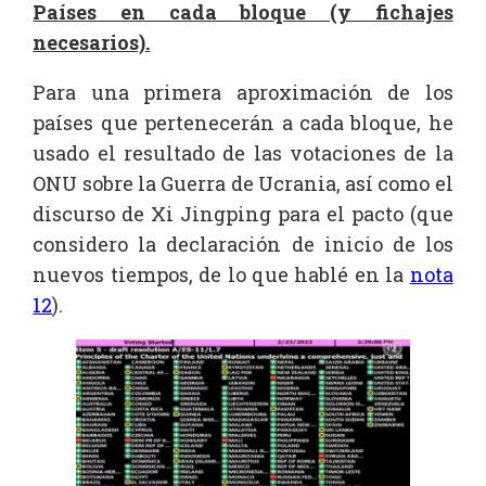
Países en cada bloque (y fichajes
necesarios).
Para una primera aproximación de los
países que pertenecerán a cada bloque, he
usado el resultado de las votaciones de la
ONU sobre la Guerra de Ucrania, así como el
discurso de Xi Jingping para el pacto (que
considero la declaración de inicio de los
nuevos tiempos, de lo que hablé en la
nota
12
).