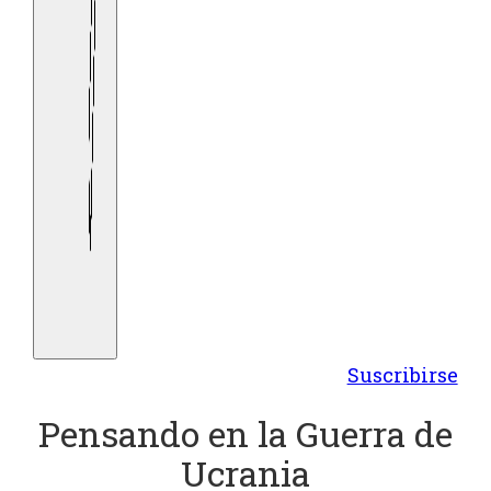
Suscribirse
Pensando en la Guerra de
Ucrania