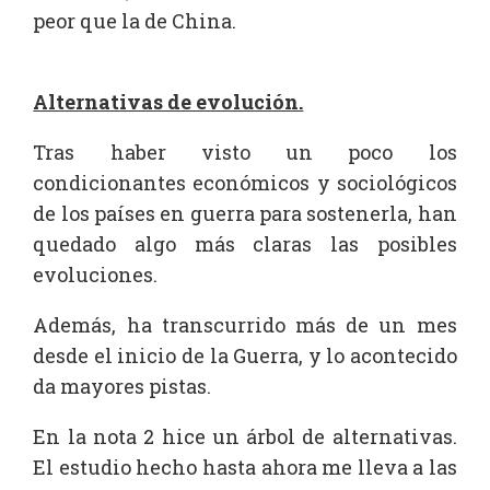
peor que la de China.
Alternativas de evolución.
Tras haber visto un poco los
condicionantes económicos y sociológicos
de los países en guerra para sostenerla, han
quedado algo más claras las posibles
evoluciones.
Además, ha transcurrido más de un mes
desde el inicio de la Guerra, y lo acontecido
da mayores pistas.
En la nota 2 hice un árbol de alternativas.
El estudio hecho hasta ahora me lleva a las