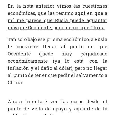
En la nota anterior vimos las cuestiones
económicas, que las resumo aquí en que
a
mí me parece que Rusia puede aguantar
más que Occidente, pero menos que China
.
Tan solo bajo ese prisma económico, a Rusia
le conviene llegar al punto en que
Occidente quede muy perjudicado
económicamente (ya lo está, con la
inflación y el daño al dólar), pero no llegar
al punto de tener que pedir el salvamento a
China.
Ahora intentaré ver las cosas desde el
punto de vista de apoyo y aguante de la