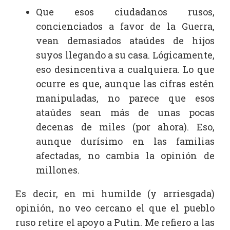
Que esos ciudadanos rusos,
concienciados a favor de la Guerra,
vean demasiados ataúdes de hijos
suyos llegando a su casa. Lógicamente,
eso desincentiva a cualquiera. Lo que
ocurre es que, aunque las cifras estén
manipuladas, no parece que esos
ataúdes sean más de unas pocas
decenas de miles (por ahora). Eso,
aunque durísimo en las familias
afectadas, no cambia la opinión de
millones.
Es decir, en mi humilde (y arriesgada)
opinión, no veo cercano el que el pueblo
ruso retire el apoyo a Putin. Me refiero a las