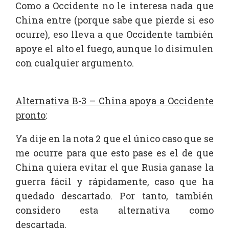
Como a Occidente no le interesa nada que
China entre (porque sabe que pierde si eso
ocurre), eso lleva a que Occidente también
apoye el alto el fuego, aunque lo disimulen
con cualquier argumento.
Alternativa B-3 – China apoya a Occidente
pronto
:
Ya dije en la nota 2 que el único caso que se
me ocurre para que esto pase es el de que
China quiera evitar el que Rusia ganase la
guerra fácil y rápidamente, caso que ha
quedado descartado. Por tanto, también
considero esta alternativa como
descartada.