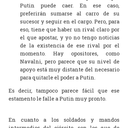
Putin puede caer. En ese caso,
preferirán sumarse al carro de su
sucesor y seguir en el cargo. Pero, para
eso, tiene que haber un rival claro por
el que apostar, y yo no tengo noticias
de la existencia de ese rival por el
momento. Hay opositores, como
Navalni, pero parece que su nivel de
apoyo está muy distante del necesario
para quitarle el poder a Putin.
Es decir, tampoco parece fácil que ese
estamento le falle a Putin muy pronto.
En cuanto a los soldados y mandos
intermedios del ejército, son los que de