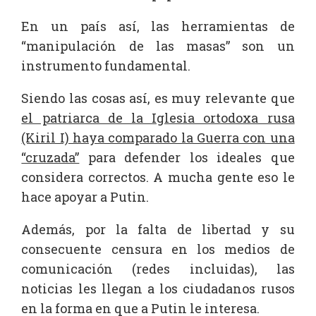
En un país así, las herramientas de
“manipulación de las masas” son un
instrumento fundamental.
Siendo las cosas así, es muy relevante que
el patriarca de la Iglesia ortodoxa rusa
(Kiril I) haya comparado la Guerra con una
“cruzada”
para defender los ideales que
considera correctos. A mucha gente eso le
hace apoyar a Putin.
Además, por la falta de libertad y su
consecuente censura en los medios de
comunicación (redes incluidas), las
noticias les llegan a los ciudadanos rusos
en la forma en que a Putin le interesa.