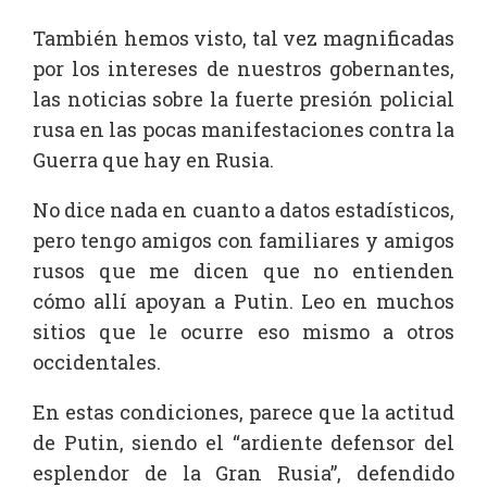
También hemos visto, tal vez magnificadas
por los intereses de nuestros gobernantes,
las noticias sobre la fuerte presión policial
rusa en las pocas manifestaciones contra la
Guerra que hay en Rusia.
No dice nada en cuanto a datos estadísticos,
pero tengo amigos con familiares y amigos
rusos que me dicen que no entienden
cómo allí apoyan a Putin. Leo en muchos
sitios que le ocurre eso mismo a otros
occidentales.
En estas condiciones, parece que la actitud
de Putin, siendo el “ardiente defensor del
esplendor de la Gran Rusia”, defendido