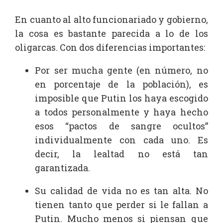
En cuanto al alto funcionariado y gobierno,
la cosa es bastante parecida a lo de los
oligarcas. Con dos diferencias importantes:
Por ser mucha gente (en número, no
en porcentaje de la población), es
imposible que Putin los haya escogido
a todos personalmente y haya hecho
esos “pactos de sangre ocultos”
individualmente con cada uno. Es
decir, la lealtad no está tan
garantizada.
Su calidad de vida no es tan alta. No
tienen tanto que perder si le fallan a
Putin. Mucho menos si piensan que