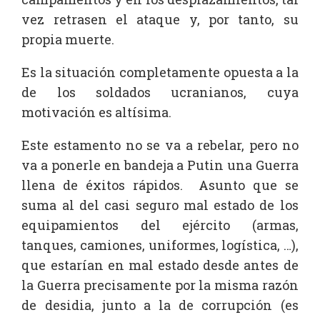
vez retrasen el ataque y, por tanto, su
propia muerte.
Es la situación completamente opuesta a la
de los soldados ucranianos, cuya
motivación es altísima.
Este estamento no se va a rebelar, pero no
va a ponerle en bandeja a Putin una Guerra
llena de éxitos rápidos. Asunto que se
suma al del casi seguro mal estado de los
equipamientos del ejército (armas,
tanques, camiones, uniformes, logística, …),
que estarían en mal estado desde antes de
la Guerra precisamente por la misma razón
de desidia, junto a la de corrupción (es