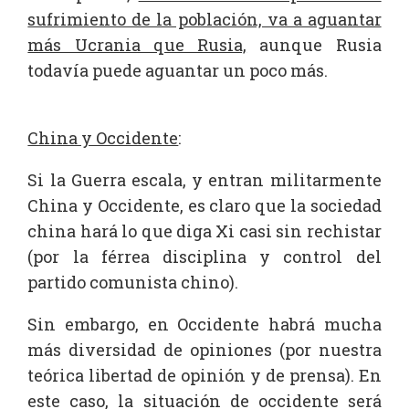
sufrimiento de la población, va a aguantar
más Ucrania que Rusia,
aunque Rusia
todavía puede aguantar un poco más.
China y Occidente
:
Si la Guerra escala, y entran militarmente
China y Occidente, es claro que la sociedad
china hará lo que diga Xi casi sin rechistar
(por la férrea disciplina y control del
partido comunista chino).
Sin embargo, en Occidente habrá mucha
más diversidad de opiniones (por nuestra
teórica libertad de opinión y de prensa). En
este caso, la situación de occidente será