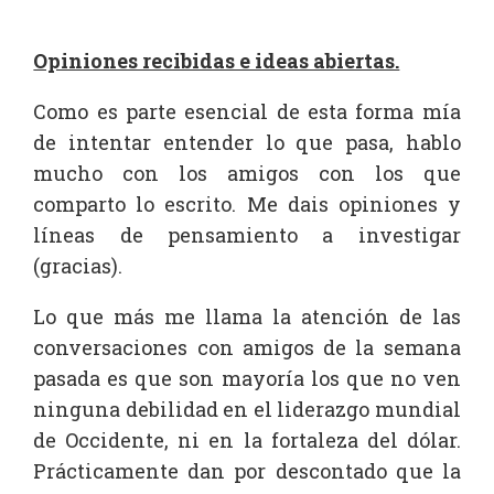
Opiniones recibidas e ideas abiertas.
Como es parte esencial de esta forma mía
de intentar entender lo que pasa, hablo
mucho con los amigos con los que
comparto lo escrito. Me dais opiniones y
líneas de pensamiento a investigar
(gracias).
Lo que más me llama la atención de las
conversaciones con amigos de la semana
pasada es que son mayoría los que no ven
ninguna debilidad en el liderazgo mundial
de Occidente, ni en la fortaleza del dólar.
Prácticamente dan por descontado que la