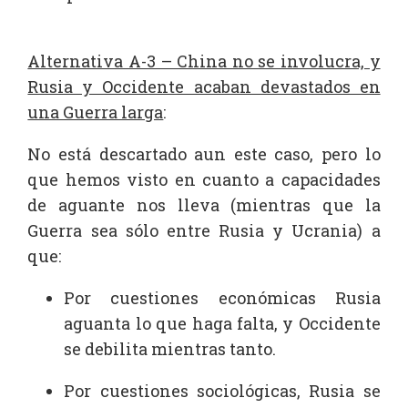
Alternativa A-3 – China no se involucra, y
Rusia y Occidente acaban devastados en
una Guerra larga
:
No está descartado aun este caso, pero lo
que hemos visto en cuanto a capacidades
de aguante nos lleva (mientras que la
Guerra sea sólo entre Rusia y Ucrania) a
que:
Por cuestiones económicas Rusia
aguanta lo que haga falta, y Occidente
se debilita mientras tanto.
Por cuestiones sociológicas, Rusia se