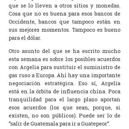
que se lo lleven a otros sitios y monedas.
Cosa que no es buena para esos bancos de
Occidente, bancos que tampoco están en
sus mejores momentos. Tampoco es bueno
para el dólar.
Otro asunto del que se ha escrito mucho
esta semana es sobre los posibles acuerdos
con Argelia para sustituir el suministro de
gas ruso a Europa. Ahí hay una importante
negociación estratégica. Eso sí, Argelia
está en la órbita de influencia china. Poca
tranquilidad para el largo plazo aportan
esos acuerdos (los que sean, porque, si
existen, no son públicos). Puede ser lo de
“salir de Guatemala para ir a Guatepeor”.