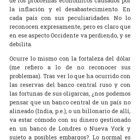
de los problemas económicos causados por
la inflación y el desabastecimiento. En
cada país con sus peculiaridades. No lo
reconocen expresamente, pero es claro que
en ese aspecto Occidente va perdiendo, y se
debilita.
Ocurre lo mismo con la fortaleza del dólar
(me refiero a lo de no reconocer sus
problemas). Tras ver lo que ha ocurrido con
las reservas del banco central ruso y con
las fortunas de sus oligarcas, ¿nos podemos
pensar que un banco central de un país no
alineado (India, p.e.), o un billonario de allí,
va estar cómodo con su dinero gestionado
en un banco de Londres o Nueva York y
sujeto a posibles embargos?. Lo normal es