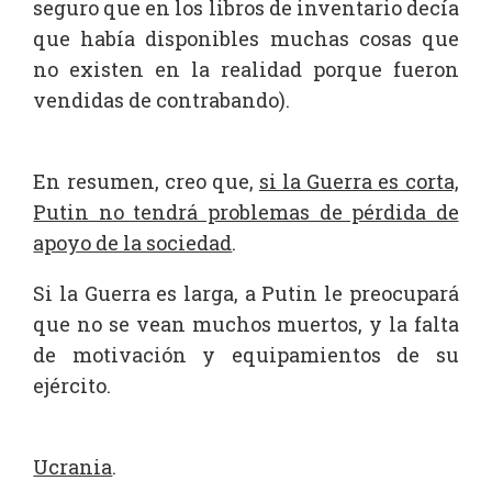
seguro que en los libros de inventario decía
que había disponibles muchas cosas que
no existen en la realidad porque fueron
vendidas de contrabando).
En resumen, creo que,
si la Guerra es corta,
Putin no tendrá problemas de pérdida de
apoyo de la sociedad
.
Si la Guerra es larga, a Putin le preocupará
que no se vean muchos muertos, y la falta
de motivación y equipamientos de su
ejército.
Ucrania
.