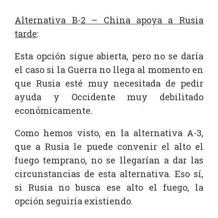
Alternativa B-2 – China apoya a Rusia
tarde
:
Esta opción sigue abierta, pero no se daría
el caso si la Guerra no llega al momento en
que Rusia esté muy necesitada de pedir
ayuda y Occidente muy debilitado
económicamente.
Como hemos visto, en la alternativa A-3,
que a Rusia le puede convenir el alto el
fuego temprano, no se llegarían a dar las
circunstancias de esta alternativa. Eso sí,
si Rusia no busca ese alto el fuego, la
opción seguiría existiendo.