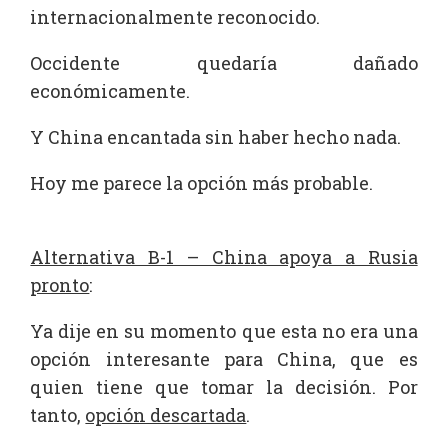
internacionalmente reconocido.
Occidente quedaría dañado
económicamente.
Y China encantada sin haber hecho nada.
Hoy me parece la opción más probable.
Alternativa B-1 – China apoya a Rusia
pronto
:
Ya dije en su momento que esta no era una
opción interesante para China, que es
quien tiene que tomar la decisión. Por
tanto,
opción descartada
.