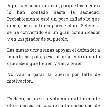
Aquí hay poco que decir, porque los medios
lo han contado hasta la saciedad.
Probablemente esté un poco inflado lo que
dicen, pero la línea parece clara: Zelenski
se ha convertido en un gran comunicador
y en inspirador de su pueblo.
Las masas ucranianas apoyan el defender a
muerte su país, pese al gran sufrimiento
que saben que tienen y van a tener.
No van a parar la Guerra por falta de
motivación.
Es decir, si no se involucran militarmente
otros países,
en cuanto a la capacidad de