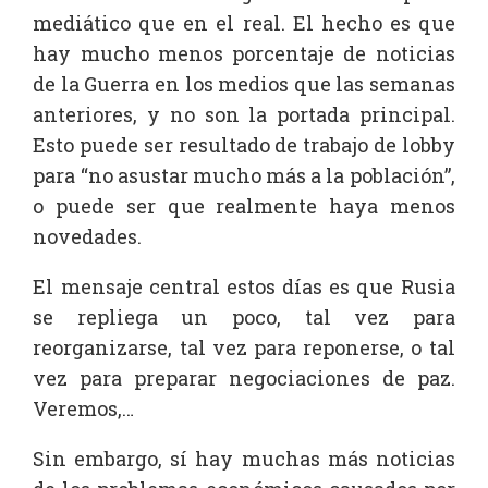
mediático que en el real. El hecho es que
hay mucho menos porcentaje de noticias
de la Guerra en los medios que las semanas
anteriores, y no son la portada principal.
Esto puede ser resultado de trabajo de lobby
para “no asustar mucho más a la población”,
o puede ser que realmente haya menos
novedades.
El mensaje central estos días es que Rusia
se repliega un poco, tal vez para
reorganizarse, tal vez para reponerse, o tal
vez para preparar negociaciones de paz.
Veremos,…
Sin embargo, sí hay muchas más noticias