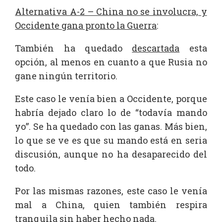
Alternativa A-2 – China no se involucra, y
Occidente gana pronto la Guerra
:
También ha quedado
descartada
esta
opción, al menos en cuanto a que Rusia no
gane ningún territorio.
Este caso le venía bien a Occidente, porque
habría dejado claro lo de “todavía mando
yo”. Se ha quedado con las ganas. Más bien,
lo que se ve es que su mando está en seria
discusión, aunque no ha desaparecido del
todo.
Por las mismas razones, este caso le venía
mal a China, quien también respira
tranquila sin haber hecho nada.