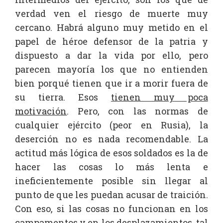
verdad ven el riesgo de muerte muy
cercano. Habrá alguno muy metido en el
papel de héroe defensor de la patria y
dispuesto a dar la vida por ello, pero
parecen mayoría los que no entienden
bien porqué tienen que ir a morir fuera de
su tierra. Esos
tienen muy poca
motivación
. Pero, con las normas de
cualquier ejército (peor en Rusia), la
deserción no es nada recomendable. La
actitud más lógica de esos soldados es la de
hacer las cosas lo más lenta e
ineficientemente posible sin llegar al
punto de que les puedan acusar de traición.
Con eso, si las cosas no funcionan en los
campamentos y en los desplazamientos, tal