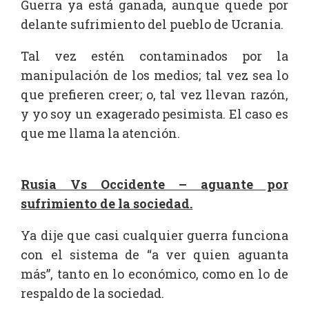
Guerra ya está ganada, aunque quede por
delante sufrimiento del pueblo de Ucrania.
Tal vez estén contaminados por la
manipulación de los medios; tal vez sea lo
que prefieren creer; o, tal vez llevan razón,
y yo soy un exagerado pesimista. El caso es
que me llama la atención.
Rusia Vs Occidente – aguante por
sufrimiento de la sociedad.
Ya dije que casi cualquier guerra funciona
con el sistema de “a ver quien aguanta
más”, tanto en lo económico, como en lo de
respaldo de la sociedad.