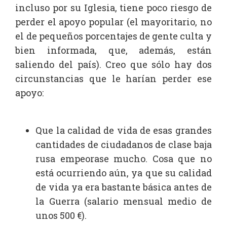
incluso por su Iglesia, tiene poco riesgo de
perder el apoyo popular (el mayoritario, no
el de pequeños porcentajes de gente culta y
bien informada, que, además, están
saliendo del país). Creo que sólo hay dos
circunstancias que le harían perder ese
apoyo:
Que la calidad de vida de esas grandes
cantidades de ciudadanos de clase baja
rusa empeorase mucho. Cosa que no
está ocurriendo aún, ya que su calidad
de vida ya era bastante básica antes de
la Guerra (salario mensual medio de
unos 500 €).