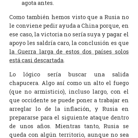
agota antes.
Como también hemos visto que a Rusia no
le conviene pedir ayuda a China porque, en
ese caso, la victoria no sería suya y pagar el
apoyo les saldría caro, la conclusión es que
la Guerra larga de estos dos países solos
está casi descartada
.
Lo lógico sería buscar una salida
chapucera. Algo así como un alto el fuego
(que no armisticio), incluso largo, con el
que occidente se puede poner a trabajar en
arreglar lo de la inflación, y Rusia en
prepararse para el siguiente ataque dentro
de unos años. Mientras tanto, Rusia se
queda con algún territorio, aunque no sea