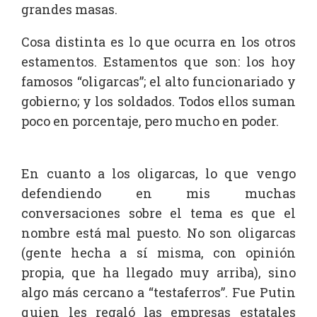
grandes masas.
Cosa distinta es lo que ocurra en los otros
estamentos. Estamentos que son: los hoy
famosos “oligarcas”; el alto funcionariado y
gobierno; y los soldados. Todos ellos suman
poco en porcentaje, pero mucho en poder.
En cuanto a los oligarcas, lo que vengo
defendiendo en mis muchas
conversaciones sobre el tema es que el
nombre está mal puesto. No son oligarcas
(gente hecha a sí misma, con opinión
propia, que ha llegado muy arriba), sino
algo más cercano a “testaferros”. Fue Putin
quien les regaló las empresas estatales