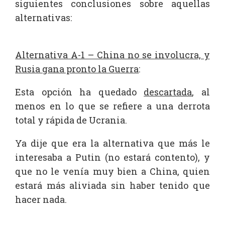
siguientes conclusiones sobre aquellas
alternativas:
Alternativa A-1 – China no se involucra, y
Rusia gana pronto la Guerra
:
Esta opción ha quedado
descartada
, al
menos en lo que se refiere a una derrota
total y rápida de Ucrania.
Ya dije que era la alternativa que más le
interesaba a Putin (no estará contento), y
que no le venía muy bien a China, quien
estará más aliviada sin haber tenido que
hacer nada.