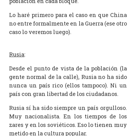
población en cada bloque.
Lo haré primero para el caso en que China
no entre formalmente en la Guerra (ese otro
caso lo veremos luego).
Rusia
:
Desde el punto de vista de la población (la
gente normal de la calle), Rusia no ha sido
nunca un país rico (ellos tampoco). Ni un
país con gran libertad de los ciudadanos.
Rusia sí ha sido siempre un país orgulloso.
Muy nacionalista. En los tiempos de los
zares y en los soviéticos. Eso lo tienen muy
metido en la cultura popular.