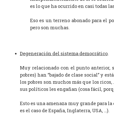
es lo que ha ocurrido en casi todas la
Eso es un terreno abonado para el po
pero son muchas.
Degeneración del sistema democrático
.
Muy relacionado con el punto anterior, s
pobres) han “bajado de clase social” y est
los pobres son muchos más que los ricos, 
sus políticos les engañan (cosa fácil, porq
Esto es una amenaza muy grande para la 
es el caso de España, Inglaterra, USA, …).