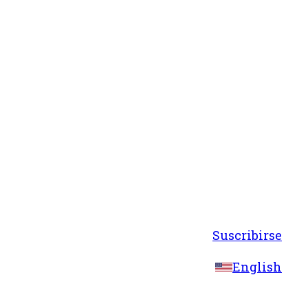
Suscribirse
English