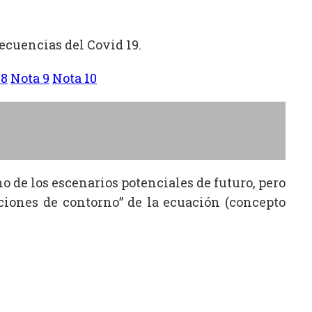
ecuencias del Covid 19.
 8
Nota 9
Nota 10
no de los escenarios potenciales de futuro, pero
ciones de contorno” de la ecuación (concepto