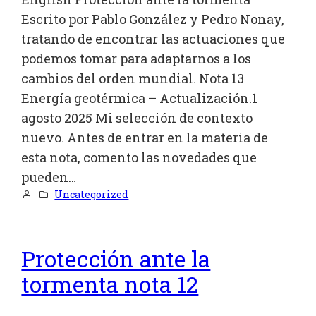
Escrito por Pablo González y Pedro Nonay,
tratando de encontrar las actuaciones que
podemos tomar para adaptarnos a los
cambios del orden mundial. Nota 13
Energía geotérmica – Actualización.1
agosto 2025 Mi selección de contexto
nuevo. Antes de entrar en la materia de
esta nota, comento las novedades que
pueden…
Uncategorized
Protección ante la
tormenta nota 12