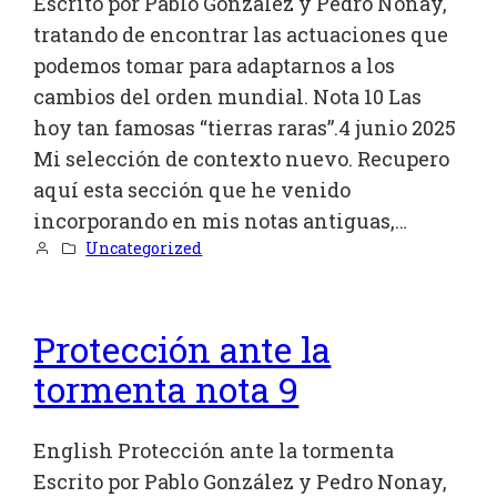
Escrito por Pablo González y Pedro Nonay,
tratando de encontrar las actuaciones que
podemos tomar para adaptarnos a los
cambios del orden mundial. Nota 10 Las
hoy tan famosas “tierras raras”.4 junio 2025
Mi selección de contexto nuevo. Recupero
aquí esta sección que he venido
incorporando en mis notas antiguas,…
Uncategorized
Protección ante la
tormenta nota 9
English Protección ante la tormenta
Escrito por Pablo González y Pedro Nonay,