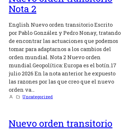
Nota 2
English Nuevo orden transitorio Escrito
por Pablo González y Pedro Nonay, tratando
de encontrar las actuaciones que podemos
tomar para adaptarnos a los cambios del
orden mundial. Nota 2 Nuevo orden
mundial.Geopolítica: Europa es el botín.17
julio 2026 En la nota anterior he expuesto
las razones por las que creo que el nuevo
orden va…
Uncategorized
Nuevo orden transitorio