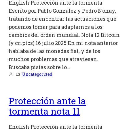
English Protección ante la tormenta
Escrito por Pablo González y Pedro Nonay,
tratando de encontrar las actuaciones que
podemos tomar para adaptarnos a los
cambios del orden mundial. Nota 12 Bitcoin
(y criptos).16 julio 2025 En mi nota anterior
hablaba de las monedas fiat, y de los
muchos problemas que atraviesan.
Buscaba pistas sobre lo…
Uncategorized
Protección ante la
tormenta nota 11
English Protección ante la tormenta