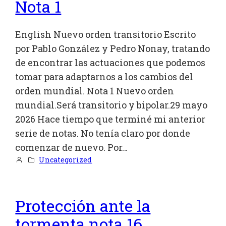
Nota 1
English Nuevo orden transitorio Escrito
por Pablo González y Pedro Nonay, tratando
de encontrar las actuaciones que podemos
tomar para adaptarnos a los cambios del
orden mundial. Nota 1 Nuevo orden
mundial.Será transitorio y bipolar.29 mayo
2026 Hace tiempo que terminé mi anterior
serie de notas. No tenía claro por donde
comenzar de nuevo. Por…
Uncategorized
Protección ante la
tormenta nota 16