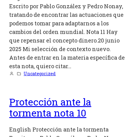
Escrito por Pablo González y Pedro Nonay,
tratando de encontrar las actuaciones que
podemos tomar para adaptarnos a los
cambios del orden mundial. Nota 11 Hay
que repensar el concepto dinero.20 junio
2025 Mi selección de contexto nuevo.
Antes de entrar en la materia específica de
esta nota, quiero citar…
Uncategorized
Protección ante la
tormenta nota 10
English Protección ante la tormenta