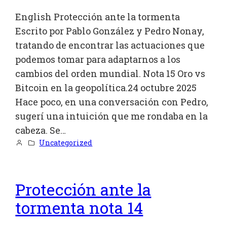
English Protección ante la tormenta
Escrito por Pablo González y Pedro Nonay,
tratando de encontrar las actuaciones que
podemos tomar para adaptarnos a los
cambios del orden mundial. Nota 15 Oro vs
Bitcoin en la geopolítica.24 octubre 2025
Hace poco, en una conversación con Pedro,
sugerí una intuición que me rondaba en la
cabeza. Se…
Uncategorized
Protección ante la
tormenta nota 14