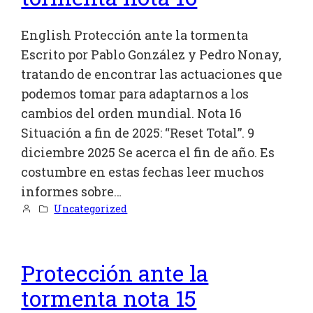
English Protección ante la tormenta
Escrito por Pablo González y Pedro Nonay,
tratando de encontrar las actuaciones que
podemos tomar para adaptarnos a los
cambios del orden mundial. Nota 16
Situación a fin de 2025: “Reset Total”. 9
diciembre 2025 Se acerca el fin de año. Es
costumbre en estas fechas leer muchos
informes sobre…
Uncategorized
Protección ante la
tormenta nota 15