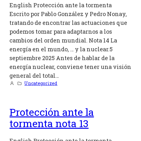
English Protección ante la tormenta
Escrito por Pablo González y Pedro Nonay,
tratando de encontrar las actuaciones que
podemos tomar para adaptarnos a los
cambios del orden mundial. Nota 14 La
energía en el mundo, … y la nuclear.5
septiembre 2025 Antes de hablar de la
energía nuclear, conviene tener una visión
general del total…
Uncategorized
Protección ante la
tormenta nota 13
English Protección ante la tormenta