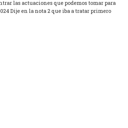
ontrar las actuaciones que podemos tomar para
24 Dije en la nota 2 que iba a tratar primero