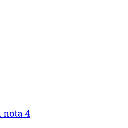
 nota 4